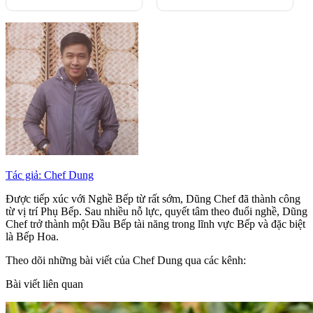
Tác giả: Chef Dung
Được tiếp xúc với Nghề Bếp từ rất sớm, Dũng Chef đã thành công
từ vị trí Phụ Bếp. Sau nhiều nỗ lực, quyết tâm theo đuổi nghề, Dũng
Chef trở thành một Đầu Bếp tài năng trong lĩnh vực Bếp và đặc biệt
là Bếp Hoa.
Theo dõi những bài viết của Chef Dung qua các kênh:
Bài viết liên quan