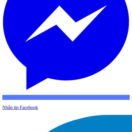
Nhắn tin Facebook