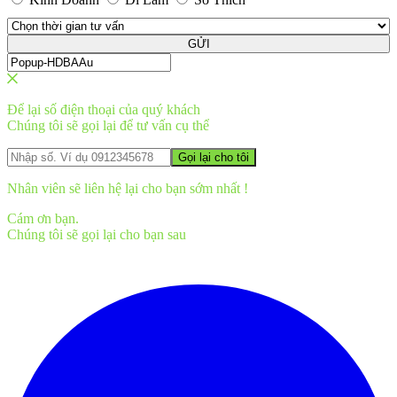
GỬI
Để lại số điện thoại của quý khách
Chúng tôi sẽ gọi lại để tư vấn cụ thể
Nhân viên sẽ liên hệ lại cho bạn sớm nhất !
Cám ơn bạn.
Chúng tôi sẽ gọi lại cho bạn sau