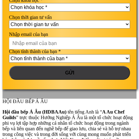
Chọn khóa học *
Chọn thời gian tư vấn
Nhập email của bạn
Chọn tỉnh thành của bạn *
HỘI ĐẦU BẾP Á ÂU
Hội đầu bếp Á Âu (HDBAAu)
tên tiếng Anh là “
A Au Chef
Guilds
” trực thuộc Hướng Nghiệp Á Âu là một tổ chức hoạt động
phi vụ lợi tập hợp những cá nhân tổ chức hoạt động trong ngành
bếp và liên quan đến nghề bếp để giao lưu, chia sẻ và hỗ trợ nhau
trong công việc và trong đời sống với cùng mong muốn phát triển