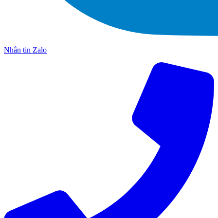
Nhắn tin Zalo