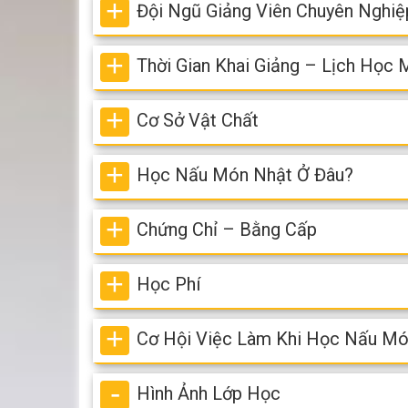
Đội Ngũ Giảng Viên Chuyên Nghiệ
Thời Gian Khai Giảng – Lịch Học
Cơ Sở Vật Chất
Học Nấu Món Nhật Ở Đâu?
Chứng Chỉ – Bằng Cấp
Học Phí
Cơ Hội Việc Làm Khi Học Nấu Mó
Hình Ảnh Lớp Học