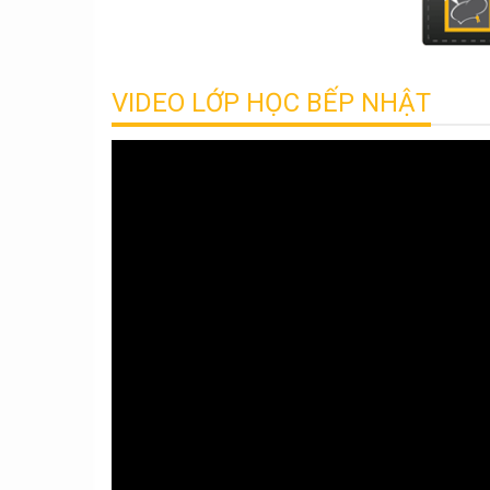
VIDEO LỚP HỌC BẾP NHẬT