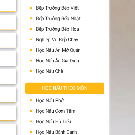
Bếp Trưởng Bếp Việt
Bếp Trưởng Bếp Nhật
Bếp Trưởng Bếp Hoa
Nghiệp Vụ Bếp Chay
Học Nấu Ăn Mở Quán
Học Nấu Ăn Gia Đình
Học Nấu Chè
HỌC NẤU THEO MÓN
Học Nấu Phở
Học Nấu Cơm Tấm
Học Nấu Hủ Tiếu
Học Nấu Bánh Canh