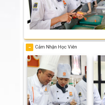
Cảm Nhận Học Viên