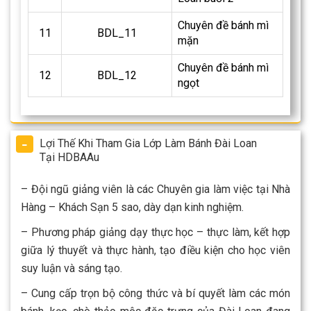
Chuyên đề bánh mì
11
BDL_11
mặn
Chuyên đề bánh mì
12
BDL_12
ngọt
Lợi Thế Khi Tham Gia Lớp Làm Bánh Đài Loan
Tại HDBAAu
– Đội ngũ giảng viên là các Chuyên gia làm việc tại Nhà
Hàng – Khách Sạn 5 sao, dày dạn kinh nghiệm.
– Phương pháp giảng dạy thực học – thực làm, kết hợp
giữa lý thuyết và thực hành, tạo điều kiện cho học viên
suy luận và sáng tạo.
– Cung cấp trọn bộ công thức và bí quyết làm các món