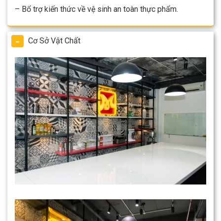
– Bổ trợ kiến thức về vệ sinh an toàn thực phẩm.
Cơ Sở Vật Chất