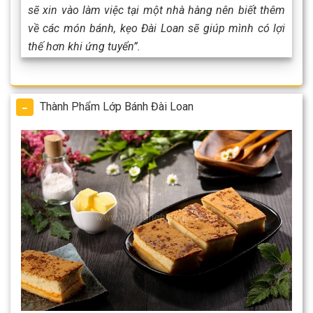
sẽ xin vào làm việc tại một nhà hàng nên biết thêm
về các món bánh, kẹo Đài Loan sẽ giúp mình có lợi
thế hơn khi ứng tuyển”.
Thành Phẩm Lớp Bánh Đài Loan