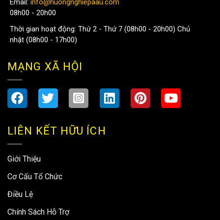
Email:
info@huongnghiepaau.com
08h00 - 20h00
Thời gian hoạt động: Thứ 2 - Thứ 7 (08h00 - 20h00) Chủ
nhật (08h00 - 17h00)
MẠNG XÃ HỘI
LIÊN KẾT HỮU ÍCH
Giới Thiệu
Cơ Cấu Tổ Chức
Điều Lệ
Chính Sách Hỗ Trợ