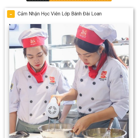
Cảm Nhận Học Viên Lớp Bánh Đài Loan