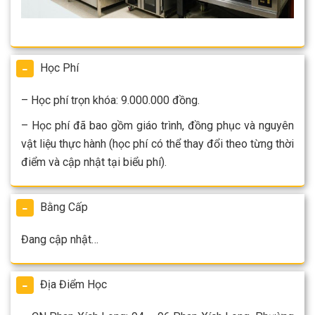
Học Phí
– Học phí trọn khóa: 9.000.000 đồng.
– Học phí đã bao gồm giáo trình, đồng phục và nguyên
vật liệu thực hành (học phí có thể thay đổi theo từng thời
điểm và cập nhật tại biểu phí).
Bằng Cấp
Đang cập nhật…
Địa Điểm Học