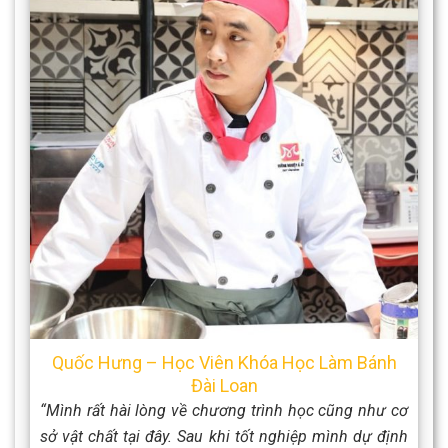
Quốc Hưng – Học Viên Khóa Học Làm Bánh
Đài Loan
“Mình rất hài lòng về chương trình học cũng như cơ
sở vật chất tại đây. Sau khi tốt nghiệp mình dự định