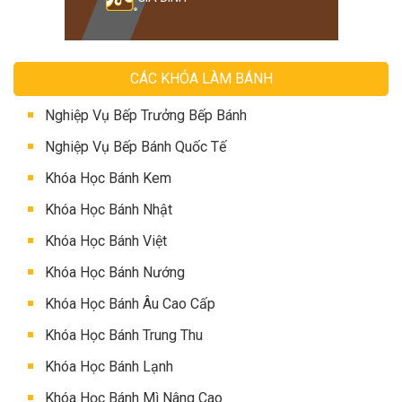
CÁC KHÓA LÀM BÁNH
Nghiệp Vụ Bếp Trưởng Bếp Bánh
Nghiệp Vụ Bếp Bánh Quốc Tế
Khóa Học Bánh Kem
Khóa Học Bánh Nhật
Khóa Học Bánh Việt
Khóa Học Bánh Nướng
Khóa Học Bánh Âu Cao Cấp
Khóa Học Bánh Trung Thu
Khóa Học Bánh Lạnh
Khóa Học Bánh Mì Nâng Cao