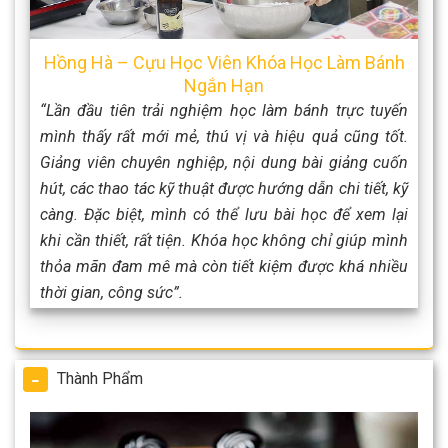
Hồng Hà – Cựu Học Viên Khóa Học Làm Bánh
Ngắn Hạn
“Lần đầu tiên trải nghiệm học làm bánh trực tuyến
mình thấy rất mới mẻ, thú vị và hiệu quả cũng tốt.
Giảng viên chuyên nghiệp, nội dung bài giảng cuốn
hút, các thao tác kỹ thuật được hướng dẫn chi tiết, kỹ
càng. Đặc biệt, mình có thể lưu bài học để xem lại
khi cần thiết, rất tiện. Khóa học không chỉ giúp mình
thỏa mãn đam mê mà còn tiết kiệm được khá nhiều
thời gian, công sức”.
Thành Phẩm