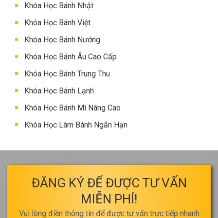
Khóa Học Bánh Nhật
Khóa Học Bánh Việt
Khóa Học Bánh Nướng
Khóa Học Bánh Âu Cao Cấp
Khóa Học Bánh Trung Thu
Khóa Học Bánh Lạnh
Khóa Học Bánh Mì Nâng Cao
Khóa Học Làm Bánh Ngắn Hạn
ĐĂNG KÝ ĐỂ ĐƯỢC TƯ VẤN
MIỄN PHÍ!
Vui lòng điền thông tin để được tư vấn trực tiếp nhanh