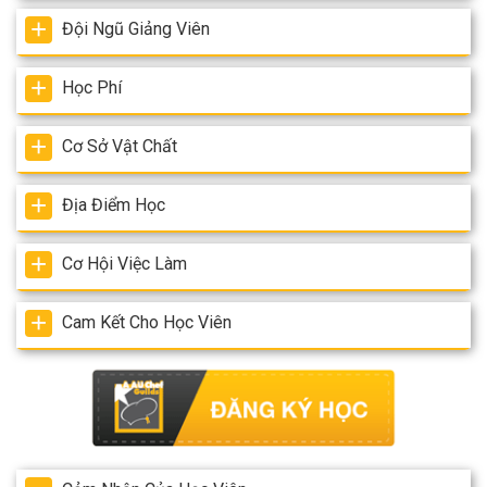
Đội Ngũ Giảng Viên
Học Phí
Cơ Sở Vật Chất
Địa Điểm Học
Cơ Hội Việc Làm
Cam Kết Cho Học Viên