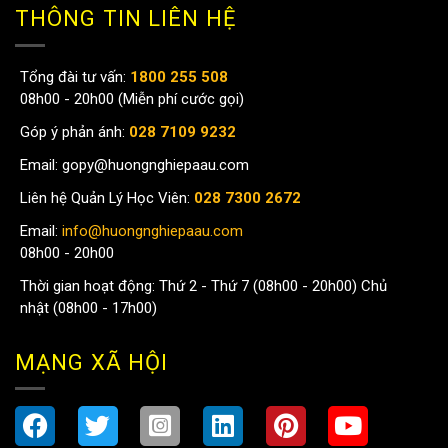
THÔNG TIN LIÊN HỆ
Tổng đài tư vấn:
1800 255 508
08h00 - 20h00 (Miễn phí cước gọi)
Góp ý phản ánh:
028 7109 9232
Email:
gopy@huongnghiepaau.com
Liên hệ Quản Lý Học Viên:
028 7300 2672
Email:
info@huongnghiepaau.com
08h00 - 20h00
Thời gian hoạt động: Thứ 2 - Thứ 7 (08h00 - 20h00) Chủ
nhật (08h00 - 17h00)
MẠNG XÃ HỘI