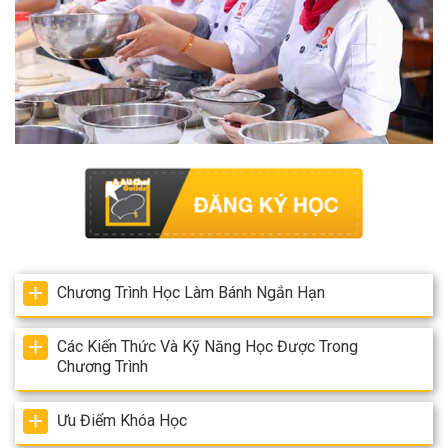
Chương Trình Học Làm Bánh Ngắn Hạn
Các Kiến Thức Và Kỹ Năng Học Được Trong
Chương Trình
Ưu Điểm Khóa Học