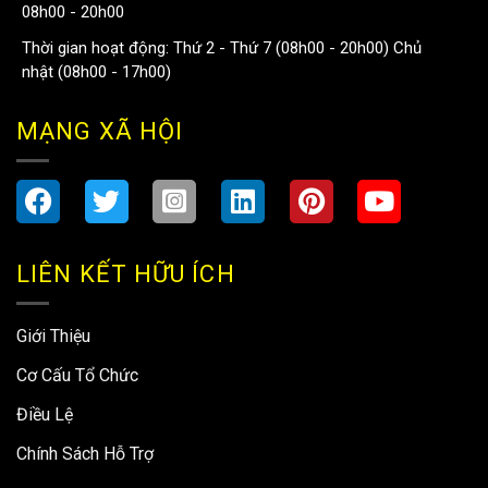
08h00 - 20h00
Thời gian hoạt động: Thứ 2 - Thứ 7 (08h00 - 20h00) Chủ
nhật (08h00 - 17h00)
MẠNG XÃ HỘI
LIÊN KẾT HỮU ÍCH
Giới Thiệu
Cơ Cấu Tổ Chức
Điều Lệ
Chính Sách Hỗ Trợ