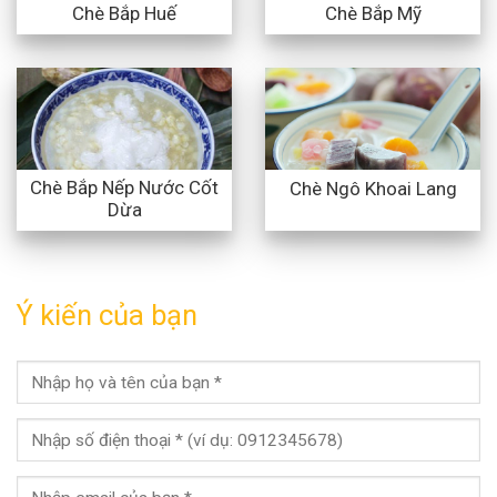
Chè Bắp Huế
Chè Bắp Mỹ
Chè Bắp Nếp Nước Cốt
Chè Ngô Khoai Lang
Dừa
Ý kiến của bạn