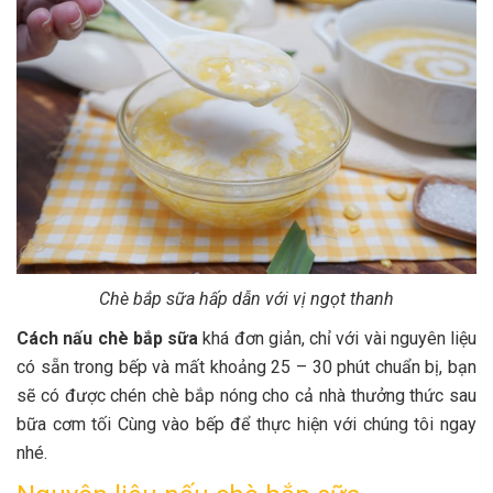
Chè bắp sữa hấp dẫn với vị ngọt thanh
Cách nấu chè bắp sữa
khá đơn giản, chỉ với vài nguyên liệu
có sẵn trong bếp và mất khoảng 25 – 30 phút chuẩn bị, bạn
sẽ có được chén chè bắp nóng cho cả nhà thưởng thức sau
bữa cơm tối Cùng vào bếp để thực hiện với chúng tôi ngay
nhé.