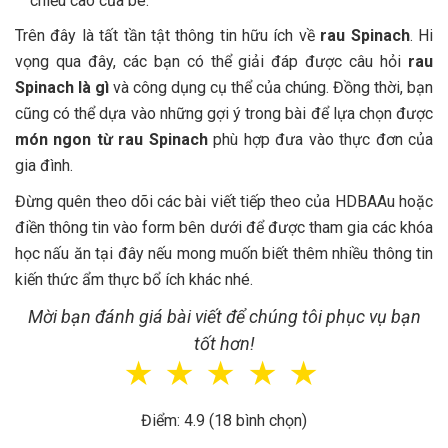
chiều cao của bé.
Trên đây là tất tần tật thông tin hữu ích về
rau Spinach
. Hi
vọng qua đây, các bạn có thể giải đáp được câu hỏi
rau
Spinach là gì
và công dụng cụ thể của chúng. Đồng thời, bạn
cũng có thể dựa vào những gợi ý trong bài để lựa chọn được
món ngon từ rau Spinach
phù hợp đưa vào thực đơn của
gia đình.
Đừng quên theo dõi các bài viết tiếp theo của HDBAAu hoặc
điền thông tin vào form bên dưới để được tham gia các khóa
học nấu ăn tại đây nếu mong muốn biết thêm nhiều thông tin
kiến thức ẩm thực bổ ích khác nhé.
Mời bạn đánh giá bài viết để chúng tôi phục vụ bạn
tốt hơn!
☆
☆
☆
☆
☆
Điểm: 4.9 (18 bình chọn)