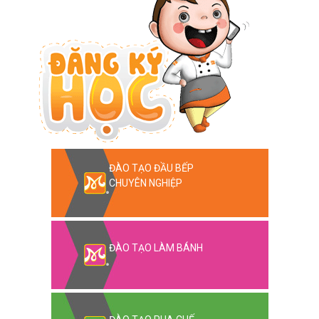
ĐÀO TẠO ĐẦU BẾP
CHUYÊN NGHIỆP
ĐÀO TẠO LÀM BÁNH