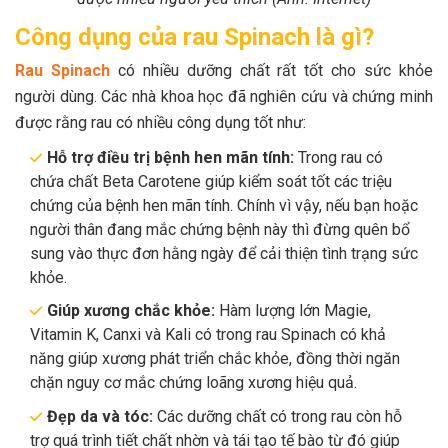
Công dụng của rau Spinach là gì?
Rau Spinach
có nhiều dưỡng chất rất tốt cho sức khỏe
người dùng. Các nhà khoa học đã nghiên cứu và chứng minh
được rằng rau có nhiều công dụng tốt như:
Hỗ trợ điều trị bệnh hen mãn tính:
Trong rau có
chứa chất Beta Carotene giúp kiểm soát tốt các triệu
chứng của bệnh hen mãn tính. Chính vì vậy, nếu bạn hoặc
người thân đang mắc chứng bệnh này thì đừng quên bổ
sung vào thực đơn hằng ngày để cải thiện tình trạng sức
khỏe.
Giúp xương chắc khỏe:
Hàm lượng lớn Magie,
Vitamin K, Canxi và Kali có trong rau Spinach có khả
năng giúp xương phát triển chắc khỏe, đồng thời ngăn
chặn nguy cơ mắc chứng loãng xương hiệu quả.
Đẹp da và tóc:
Các dưỡng chất có trong rau còn hỗ
trợ quá trình tiết chất nhờn và tái tạo tế bào từ đó giúp