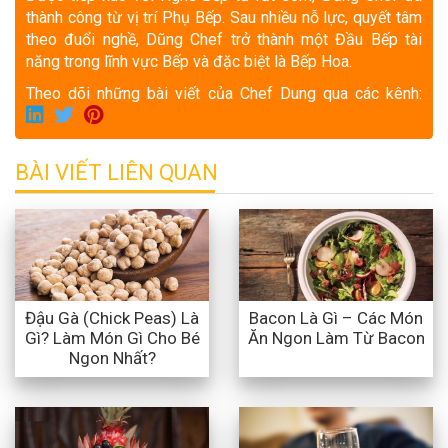
thành công từ vị trí Phụ Bếp. Sau nhiều nỗ lực, quyết tâm
theo đuổi nghề, Dũng Chef trở thành một Đầu Bếp tài
năng trong lĩnh vực Bếp và đặc biệt là Bếp Hoa.
Theo dõi những bài viết của Chef Dung qua các kênh:
BÀI VIẾT LIÊN QUAN
Đậu Gà (Chick Peas) Là
Bacon Là Gì – Các Món
Gì? Làm Món Gì Cho Bé
Ăn Ngon Làm Từ Bacon
Ngon Nhất?