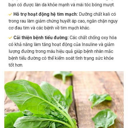
bạn có được làn da khỏe mạnh và mái tóc bóng mượt.
Hỗ trợ hoạt động hệ tim mạch:
Dưỡng chất kali có
trong rau làm giảm chứng huyết áp cao, ngăn chặn nguy
cơ đau tim và các bệnh về tim mạch khác.
Cải thiện bệnh tiểu đường:
Các chất chống oxy hóa
có khả năng làm tăng hoạt động của Insuline và giảm
lượng đường trong máu hiệu quả giúp bệnh nhân mắc
bệnh tiểu đường có thể kiểm soát tình trạng sức khỏe
tốt hơn.