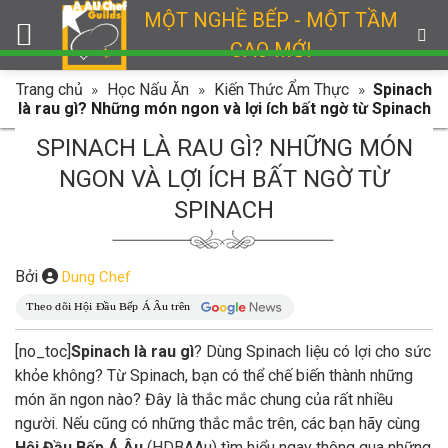
Skip
MỘT NGHỀ BẾP - MỘT TẦM
to
CAO MỚI
content
Trang chủ
»
Học Nấu Ăn
»
Kiến Thức Ẩm Thực
»
Spinach
là rau gì? Những món ngon và lợi ích bất ngờ từ Spinach
SPINACH LÀ RAU GÌ? NHỮNG MÓN
NGON VÀ LỢI ÍCH BẤT NGỜ TỪ
SPINACH
Bởi
Dung Chef
[no_toc]
Spinach là rau gì
? Dùng Spinach liệu có lợi cho sức
khỏe không? Từ Spinach, bạn có thể chế biến thành những
món ăn ngon nào? Đây là thắc mắc chung của rất nhiều
người. Nếu cũng có những thắc mắc trên, các bạn hãy cùng
Hội Đầu Bếp Á Âu
(HDBAAu) tìm hiểu ngay thông qua những