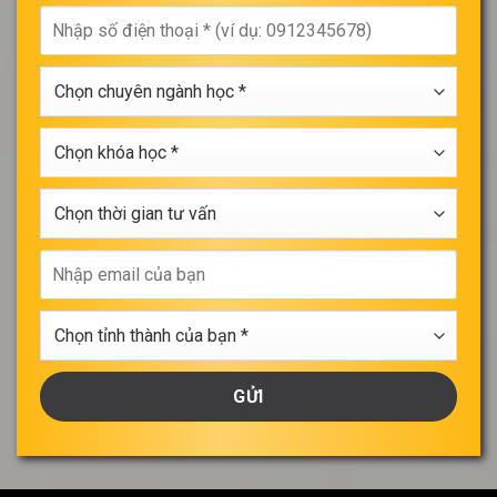
tên
Nhập
của
số
bạn
điện
*
Chọn
thoại
chuyên
*
ngành
Chọn
học
khóa
*
học
Chọn
*
thời
gian
Nhập
tư
email
vấn
của
Chọn
bạn
tỉnh
thành
của
bạn
*