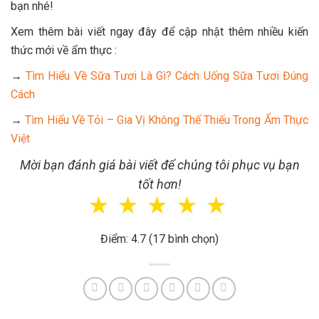
bạn nhé!
Xem thêm bài viết ngay đây để cập nhật thêm nhiều kiến
thức mới về ẩm thực :
→
Tìm Hiểu Về Sữa Tươi Là Gì? Cách Uống Sữa Tươi Đúng
Cách
→
Tìm Hiểu Về Tỏi – Gia Vị Không Thể Thiếu Trong Ẩm Thực
Việt
Mời bạn đánh giá bài viết để chúng tôi phục vụ bạn
tốt hơn!
☆
☆
☆
☆
☆
Điểm: 4.7 (17 bình chọn)