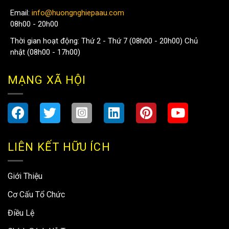
Email:
info@huongnghiepaau.com
08h00 - 20h00
Thời gian hoạt động: Thứ 2 - Thứ 7 (08h00 - 20h00) Chủ
nhật (08h00 - 17h00)
MẠNG XÃ HỘI
LIÊN KẾT HỮU ÍCH
Giới Thiệu
Cơ Cấu Tổ Chức
Điều Lệ