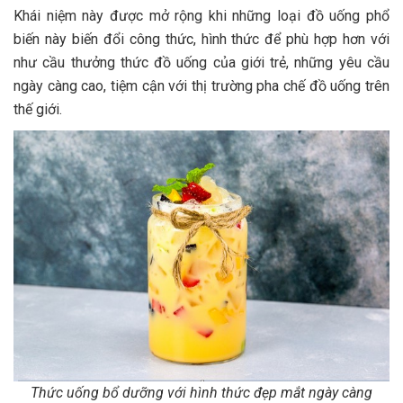
Khái niệm này được mở rộng khi những loại đồ uống phổ
biến này biến đổi công thức, hình thức để phù hợp hơn với
như cầu thưởng thức đồ uống của giới trẻ, những yêu cầu
ngày càng cao, tiệm cận với thị trường pha chế đồ uống trên
thế giới.
Thức uống bổ dưỡng với hình thức đẹp mắt ngày càng