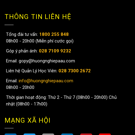
THÔNG TIN LIÊN HỆ
Tổng đài tư vấn:
1800 255 848
08h00 - 20h00 (Miễn phí cước gọi)
Góp ý phản ánh:
028 7109 9232
Email:
gopy@huongnghiepaau.com
Liên hệ Quản Lý Học Viên:
028 7300 2672
Email:
info@huongnghiepaau.com
08h00 - 20h00
Thời gian hoạt động: Thứ 2 - Thứ 7 (08h00 - 20h00) Chủ
nhật (08h00 - 17h00)
MẠNG XÃ HỘI