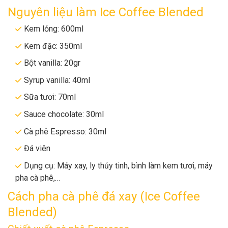
Nguyên liệu làm Ice Coffee Blended
Kem lỏng: 600ml
Kem đặc: 350ml
Bột vanilla: 20gr
Syrup vanilla: 40ml
Sữa tươi: 70ml
Sauce chocolate: 30ml
Cà phê Espresso: 30ml
Đá viên
Dụng cụ: Máy xay, ly thủy tinh, bình làm kem tươi, máy
pha cà phê,…
Cách pha cà phê đá xay (Ice Coffee
Blended)