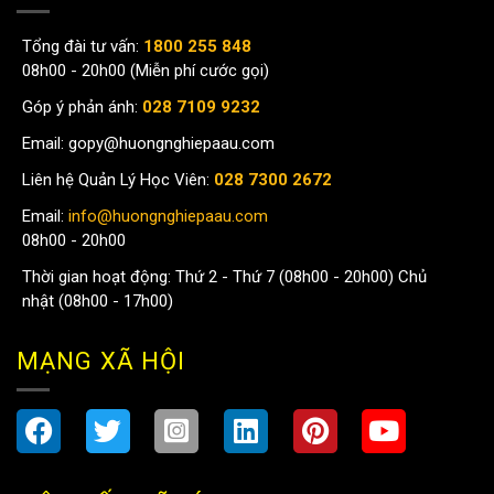
Tổng đài tư vấn:
1800 255 848
08h00 - 20h00 (Miễn phí cước gọi)
Góp ý phản ánh:
028 7109 9232
Email:
gopy@huongnghiepaau.com
Liên hệ Quản Lý Học Viên:
028 7300 2672
Email:
info@huongnghiepaau.com
08h00 - 20h00
Thời gian hoạt động: Thứ 2 - Thứ 7 (08h00 - 20h00) Chủ
nhật (08h00 - 17h00)
MẠNG XÃ HỘI