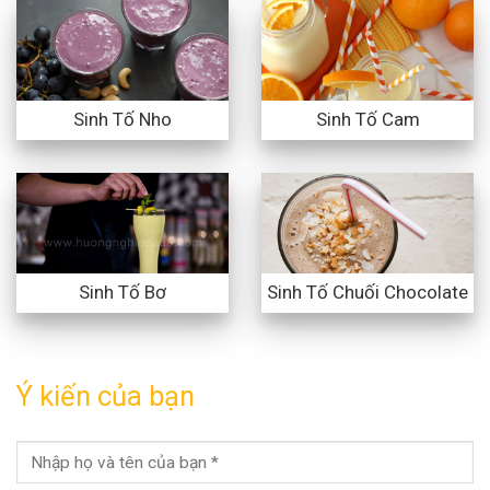
Sinh Tố Nho
Sinh Tố Cam
Sinh Tố Bơ
Sinh Tố Chuối Chocolate
Ý kiến của bạn