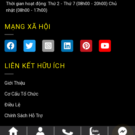
Thời gian hoạt động: Thứ 2 - Thứ 7 (08h00 - 20h00) Chủ
nhật (08h00 - 17h00)
MẠNG XÃ HỘI
LIÊN KẾT HỮU ÍCH
Giới Thiệu
Cơ Cấu Tổ Chức
Điều Lệ
Chính Sách Hỗ Trợ