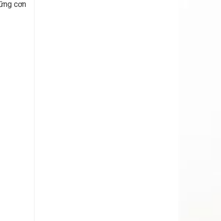
hững cơn