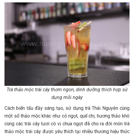
Trà thảo mộc trái cây thơm ngon, dinh dưỡng thích hợp sử
dụng mỗi ngày
Cách biến tấu đầy sáng tạo, sử dụng trà Thái Nguyên cùng
một số thảo mộc khác như cỏ ngọt, quế chi, hương thảo khô
cùng các trái cây tươi có vị chua ngọt đã cho ra đời món trà
thảo mộc trái cây được yêu thích tại nhiều thương hiệu thức