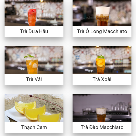
Trà Dưa Hấu
Trà Ô Long Macchiato
Trà Vải
Trà Xoài
Thạch Cam
Trà Đào Macchiato