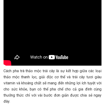
Cách pha trà thảo mộc trái cây là sự kết hợp giữa các loại
thảo mộc thanh lọc, giải độc cơ thể và trái cây tươi giàu
vitamin và khoáng chất sẽ mang đến những lợi ích tuyệt vời
cho sức khỏe, bạn có thể pha chế cho cả gia đình cùng
thưởng thức chỉ với vài bước đơn giản được chia sẻ ngay
đây.