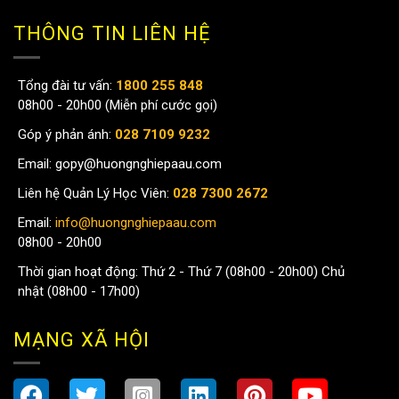
THÔNG TIN LIÊN HỆ
Tổng đài tư vấn:
1800 255 848
08h00 - 20h00 (Miễn phí cước gọi)
Góp ý phản ánh:
028 7109 9232
Email:
gopy@huongnghiepaau.com
Liên hệ Quản Lý Học Viên:
028 7300 2672
Email:
info@huongnghiepaau.com
08h00 - 20h00
Thời gian hoạt động: Thứ 2 - Thứ 7 (08h00 - 20h00) Chủ
nhật (08h00 - 17h00)
MẠNG XÃ HỘI