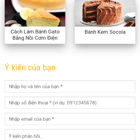
Cách Làm Bánh Gato
Bánh Kem Socola
Bằng Nồi Cơm Điện
Ý kiến của bạn