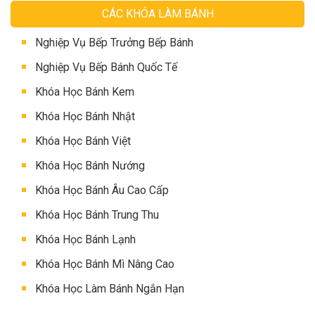
CÁC KHÓA LÀM BÁNH
Nghiệp Vụ Bếp Trưởng Bếp Bánh
Nghiệp Vụ Bếp Bánh Quốc Tế
Khóa Học Bánh Kem
Khóa Học Bánh Nhật
Khóa Học Bánh Việt
Khóa Học Bánh Nướng
Khóa Học Bánh Âu Cao Cấp
Khóa Học Bánh Trung Thu
Khóa Học Bánh Lạnh
Khóa Học Bánh Mì Nâng Cao
Khóa Học Làm Bánh Ngắn Hạn