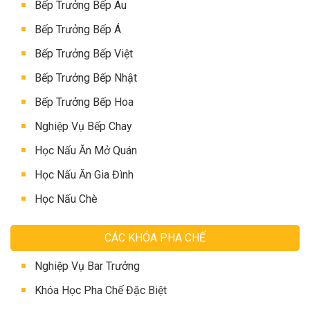
Bếp Trưởng Bếp Âu
Bếp Trưởng Bếp Á
Bếp Trưởng Bếp Việt
Bếp Trưởng Bếp Nhật
Bếp Trưởng Bếp Hoa
Nghiệp Vụ Bếp Chay
Học Nấu Ăn Mở Quán
Học Nấu Ăn Gia Đình
Học Nấu Chè
CÁC KHÓA PHA CHẾ
Nghiệp Vụ Bar Trưởng
Khóa Học Pha Chế Đặc Biệt