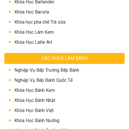
Khóa Học Bartender
Khóa Học Barista
Khóa học pha chế Trà sữa
Khóa Học Làm Kem
Khóa Học Latte Art
CÁC KHÓA LÀM BÁNH
Nghiệp Vụ Bếp Trưởng Bếp Bánh
Nghiệp Vụ Bếp Bánh Quốc Tế
Khóa Học Bánh Kem
Khóa Học Bánh Nhật
Khóa Học Bánh Việt
Khóa Học Bánh Nướng