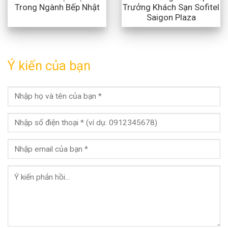
Trong Ngành Bếp Nhật
Trưởng Khách Sạn Sofitel
Saigon Plaza
Ý kiến của bạn