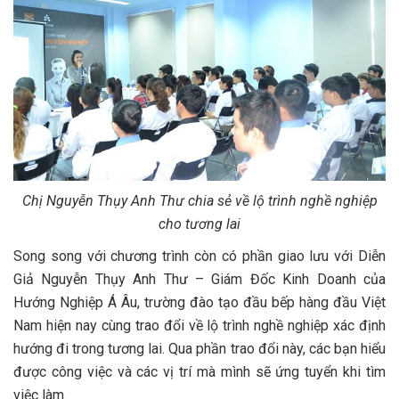
Chị Nguyễn Thụy Anh Thư chia sẻ về lộ trình nghề nghiệp
cho tương lai
Song song với chương trình còn có phần giao lưu với Diễn
Giả Nguyễn Thụy Anh Thư – Giám Đốc Kinh Doanh của
Hướng Nghiệp Á Âu, trường đào tạo đầu bếp hàng đầu Việt
Nam hiện nay cùng trao đổi về lộ trình nghề nghiệp xác định
hướng đi trong tương lai. Qua phần trao đổi này, các bạn hiểu
được công việc và các vị trí mà mình sẽ ứng tuyển khi tìm
việc làm.