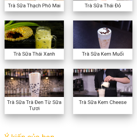
Trà Sữa Thạch Phô Mai
Trà Sữa Thái Đỏ
Trà Sữa Thái Xanh
Trà Sữa Kem Muối
Trà Sữa Trà Đen Từ Sữa
Trà Sữa Kem Cheese
Tươi