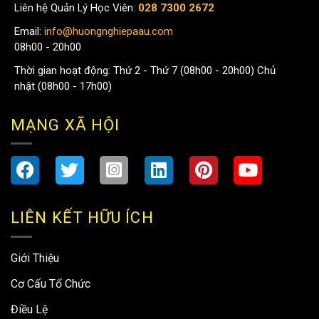
Liên hệ Quản Lý Học Viên:
028 7300 2672
Email:
info@huongnghiepaau.com
08h00 - 20h00
Thời gian hoạt động: Thứ 2 - Thứ 7 (08h00 - 20h00) Chủ
nhật (08h00 - 17h00)
MẠNG XÃ HỘI
LIÊN KẾT HỮU ÍCH
Giới Thiệu
Cơ Cấu Tổ Chức
Điều Lệ