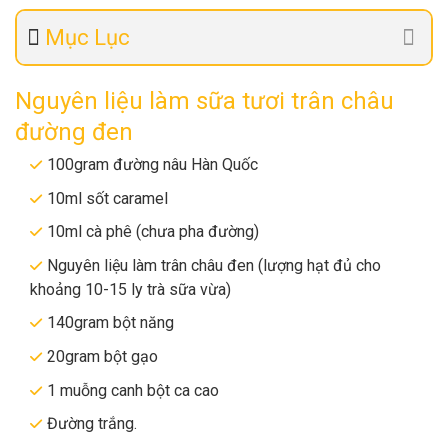
Mục Lục
Nguyên liệu làm sữa tươi trân châu
đường đen
100gram đường nâu Hàn Quốc
10ml sốt caramel
10ml cà phê (chưa pha đường)
Nguyên liệu làm trân châu đen (lượng hạt đủ cho
khoảng 10-15 ly trà sữa vừa)
140gram bột năng
20gram bột gạo
1 muỗng canh bột ca cao
Đường trắng.