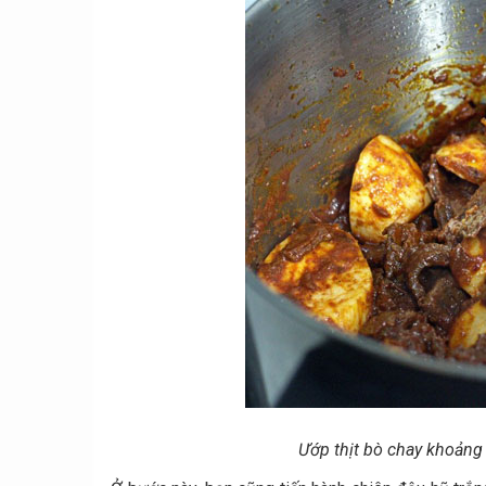
Ướp thịt bò chay khoảng 