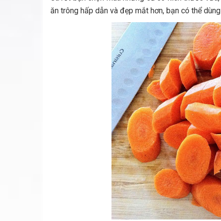
ăn trông hấp dẫn và đẹp mắt hơn, bạn có thể dùng 