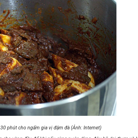
30 phút cho ngấm gia vị đậm đà (Ảnh: Internet)