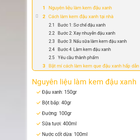
Nguyên liệu làm kem đậu xanh
Cách làm kem đậu xanh tại nhà
Bước 1: Sơ chế đậu xanh
Bước 2: Xay nhuyễn đậu xanh
Bước 3: Nấu sữa làm kem đậu xanh
Bước 4: Làm kem đậu xanh
Yêu cầu thành phẩm
Bật mí cách làm kem que đậu xanh hấp dẫn
Nguyên liệu làm kem đậu xanh
Đậu xanh: 150gr
Bột bắp: 40gr
Đường: 100gr
Sữa tươi: 400ml
Nước cốt dừa: 100ml