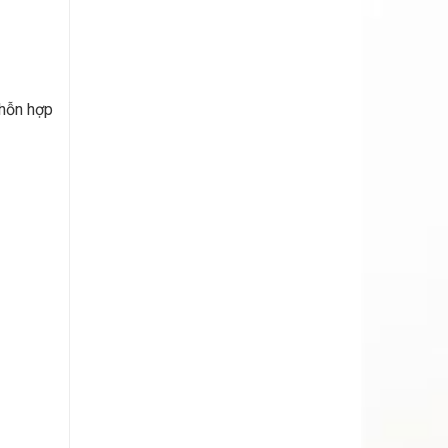
 hỗn hợp