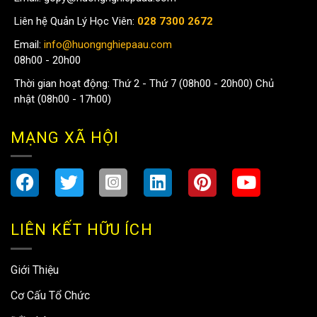
Liên hệ Quản Lý Học Viên:
028 7300 2672
Email:
info@huongnghiepaau.com
08h00 - 20h00
Thời gian hoạt động: Thứ 2 - Thứ 7 (08h00 - 20h00) Chủ
nhật (08h00 - 17h00)
MẠNG XÃ HỘI
LIÊN KẾT HỮU ÍCH
Giới Thiệu
Cơ Cấu Tổ Chức