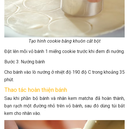
Tạo hình cookie bằng khuôn cắt bột
Đặt lên mỗi vỏ bánh 1 miếng cookie trước khi đem đi nướng.
Bước 3: Nướng bánh
Cho bánh vào lò nướng ở nhiệt độ 190 độ C trong khoảng 35
phút.
Thao tác hoàn thiện bánh
Sau khi phần bỏ bánh và nhân kem matcha đã hoàn thành,
bạn rạch một đường nhỏ trên vỏ bánh, sau đó dùng túi bắt
kem cho nhân vào.