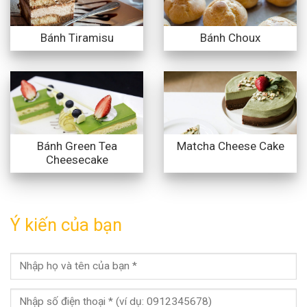
Bánh Tiramisu
Bánh Choux
Bánh Green Tea
Matcha Cheese Cake
Cheesecake
Ý kiến của bạn