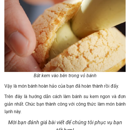
Bắt kem vào bên trong vỏ bánh
Vậy là món bánh hoàn hảo của bạn đã hoàn thành rồi đấy.
Trên đây là hướng dẫn cách làm bánh su kem ngon và đơn
giản nhất. Chúc bạn thành công với công thức làm món bánh
lạnh này.
Mời bạn đánh giá bài viết để chúng tôi phục vụ bạn