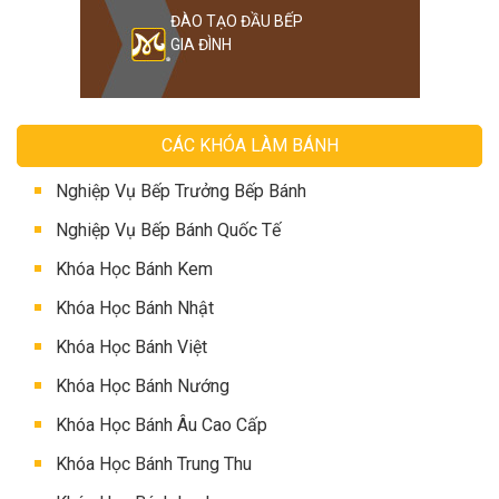
ĐÀO TẠO ĐẦU BẾP
GIA ĐÌNH
CÁC KHÓA LÀM BÁNH
Nghiệp Vụ Bếp Trưởng Bếp Bánh
Nghiệp Vụ Bếp Bánh Quốc Tế
Khóa Học Bánh Kem
Khóa Học Bánh Nhật
Khóa Học Bánh Việt
Khóa Học Bánh Nướng
Khóa Học Bánh Âu Cao Cấp
Khóa Học Bánh Trung Thu