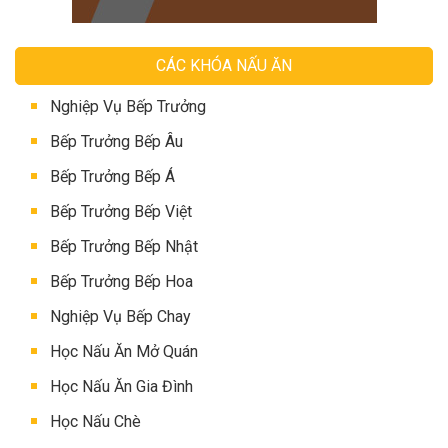
CÁC KHÓA NẤU ĂN
Nghiệp Vụ Bếp Trưởng
Bếp Trưởng Bếp Âu
Bếp Trưởng Bếp Á
Bếp Trưởng Bếp Việt
Bếp Trưởng Bếp Nhật
Bếp Trưởng Bếp Hoa
Nghiệp Vụ Bếp Chay
Học Nấu Ăn Mở Quán
Học Nấu Ăn Gia Đình
Học Nấu Chè