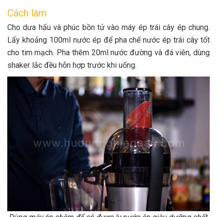
Cách làm
Cho dưa hấu và phúc bồn tử vào máy ép trái cây ép chung.
Lấy khoảng 100ml nước ép để pha chế nước ép trái cây tốt
cho tim mạch. Pha thêm 20ml nước đường và đá viên, dùng
shaker lắc đều hỗn hợp trước khi uống.