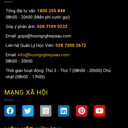
Tổng đài tư vấn:
1800 255 848
08h00 - 20h00 (Miễn phí cước gọi)
Góp ý phản ánh:
028 7109 9232
Email:
gopy@huongnghiepaau.com
Liên hệ Quản Lý Học Viên:
028 7300 2672
Email:
info@huongnghiepaau.com
08h00 - 20h00
Thời gian hoạt động: Thứ 2 - Thứ 7 (08h00 - 20h00) Chủ
nhật (08h00 - 17h00)
MẠNG XÃ HỘI