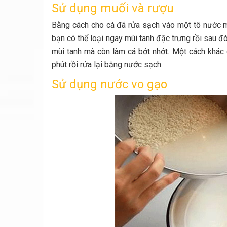
Sử dụng muối và rượu
Bằng cách cho cá đã rửa sạch vào một tô nước mu
bạn có thể loại ngay mùi tanh đặc trưng rồi sau 
mùi tanh mà còn làm cá bớt nhớt. Một cách khác
phút rồi rửa lại bằng nước sạch.
Sử dụng nước vo gạo