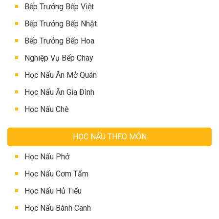
Bếp Trưởng Bếp Việt
Bếp Trưởng Bếp Nhật
Bếp Trưởng Bếp Hoa
Nghiệp Vụ Bếp Chay
Học Nấu Ăn Mở Quán
Học Nấu Ăn Gia Đình
Học Nấu Chè
HỌC NẤU THEO MÓN
Học Nấu Phở
Học Nấu Cơm Tấm
Học Nấu Hủ Tiếu
Học Nấu Bánh Canh