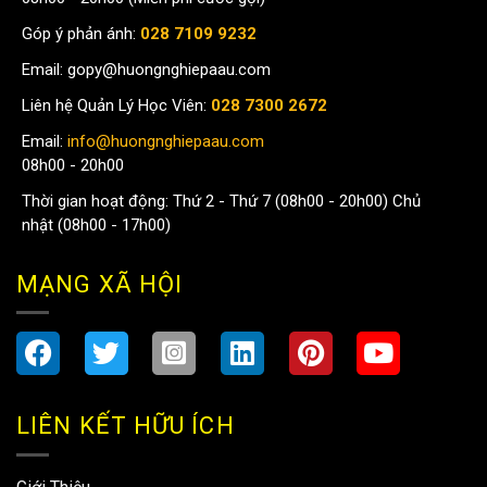
Góp ý phản ánh:
028 7109 9232
Email:
gopy@huongnghiepaau.com
Liên hệ Quản Lý Học Viên:
028 7300 2672
Email:
info@huongnghiepaau.com
08h00 - 20h00
Thời gian hoạt động: Thứ 2 - Thứ 7 (08h00 - 20h00) Chủ
nhật (08h00 - 17h00)
MẠNG XÃ HỘI
LIÊN KẾT HỮU ÍCH