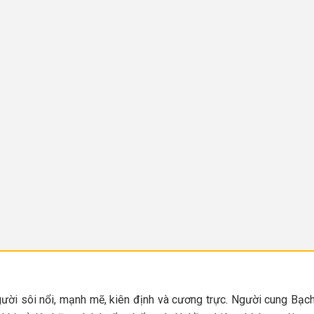
ời sôi nổi, mạnh mẽ, kiên định và cương trực. Người cung Bạ