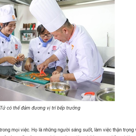
Tử có thể đảm đương vị trí bếp trưởng
trong mọi việc. Họ là những người sáng suốt, làm việc thận trọng