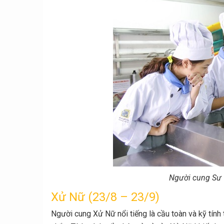
Người cung Sư 
Xử Nữ (23/8 – 23/9)
Người cung Xử Nữ nổi tiếng là cầu toàn và kỹ tính 