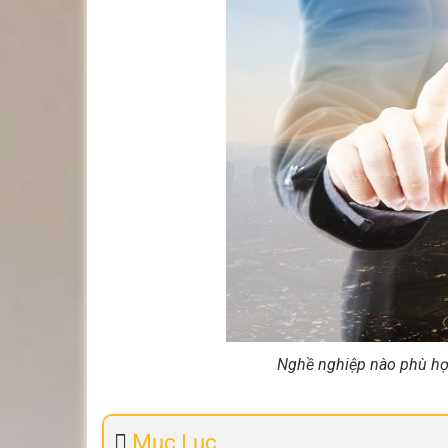
Nghề nghiệp nào phù hợ
Mục Lục