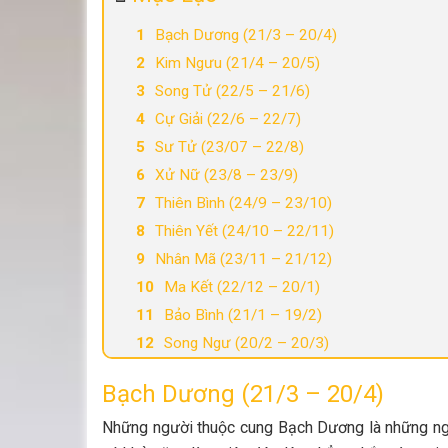
Bạch Dương (21/3 – 20/4)
Kim Ngưu (21/4 – 20/5)
Song Tử (22/5 – 21/6)
Cự Giải (22/6 – 22/7)
Sư Tử (23/07 – 22/8)
Xử Nữ (23/8 – 23/9)
Thiên Bình (24/9 – 23/10)
Thiên Yết (24/10 – 22/11)
Nhân Mã (23/11 – 21/12)
Ma Kết (22/12 – 20/1)
Bảo Bình (21/1 – 19/2)
Song Ngư (20/2 – 20/3)
Bạch Dương (21/3 – 20/4)
Những người thuộc cung Bạch Dương là những ngư