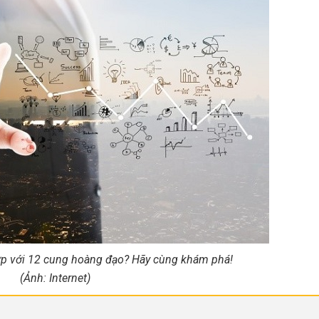
p với 12 cung hoàng đạo? Hãy cùng khám phá!
(Ảnh: Internet)