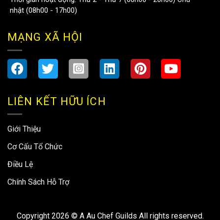
nhật (08h00 - 17h00)
MẠNG XÃ HỘI
LIÊN KẾT HỮU ÍCH
Giới Thiệu
Cơ Cấu Tổ Chức
Điều Lệ
Chính Sách Hỗ Trợ
Copyright 2026 ©
A Au Chef Guilds All rights reserved.