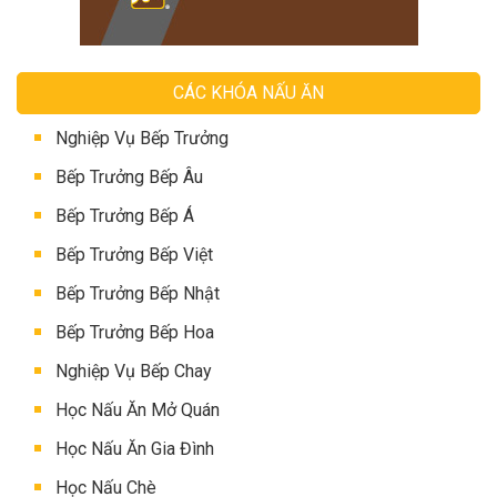
CÁC KHÓA NẤU ĂN
Nghiệp Vụ Bếp Trưởng
Bếp Trưởng Bếp Âu
Bếp Trưởng Bếp Á
Bếp Trưởng Bếp Việt
Bếp Trưởng Bếp Nhật
Bếp Trưởng Bếp Hoa
Nghiệp Vụ Bếp Chay
Học Nấu Ăn Mở Quán
Học Nấu Ăn Gia Đình
Học Nấu Chè