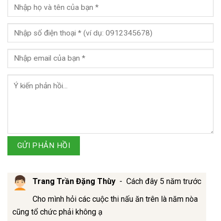
GỬI PHẢN HỒI
Trang Trần Đặng Thùy
-
Cách đây 5 năm trước
Cho mình hỏi các cuộc thi nấu ăn trên là năm nòa
cũng tổ chức phải không ạ