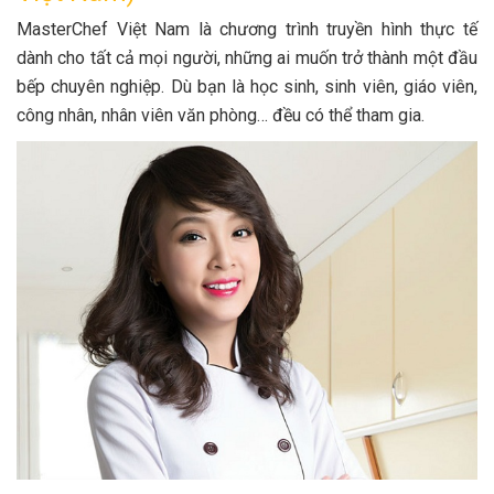
MasterChef Việt Nam là chương trình truyền hình thực tế
dành cho tất cả mọi người, những ai muốn trở thành một đầu
bếp chuyên nghiệp. Dù bạn là học sinh, sinh viên, giáo viên,
công nhân, nhân viên văn phòng… đều có thể tham gia.