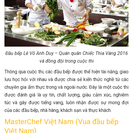
Đầu bếp Lê Võ Anh Duy – Quán quân Chiếc Thìa Vàng 2016
và đồng đội trong cuộc thi
Thông qua cuộc thi, các đầu bếp được thể hiện tài năng, giao
lưu học hỏi với nhau và được chia sẻ kiến thức nghề từ các
chuyên gia ẩm thực trong và ngoài nước. Đây là một cuộc thi
được đánh giá là uy tín, chất lượng, giàu cảm xúc, nghiêm
túc và gây được tiếng vang, luôn nhận được sự mong đợi
của các đầu bếp, nhà hàng, khách sạn và thực khách.
MasterChef Việt Nam (Vua đầu bếp
Việt Nam)