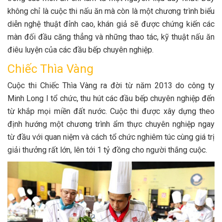
không chỉ là cuộc thi nấu ăn mà còn là một chương trình biểu
diễn nghệ thuật đỉnh cao, khán giả sẽ được chứng kiến các
màn đối đầu căng thẳng và những thao tác, kỹ thuật nấu ăn
điêu luyện của các đầu bếp chuyên nghiệp.
Chiếc Thìa Vàng
Cuộc thi Chiếc Thìa Vàng ra đời từ năm 2013 do công ty
Minh Long I tổ chức, thu hút các đầu bếp chuyên nghiệp đến
từ khắp mọi miền đất nước. Cuộc thi được xây dựng theo
định hướng một chương trình ẩm thực chuyên nghiệp ngay
từ đầu với quan niệm và cách tổ chức nghiêm túc cùng giá trị
giải thưởng rất lớn, lên tới 1 tỷ đồng cho người thắng cuộc.