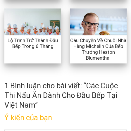
Lộ Trình Trở Thành Đầu
Câu Chuyện Về Chuỗi Nhà
Bếp Trong 6 Tháng
Hàng Michelin Của Bếp
Trưởng Heston
Blumenthal
1 Bình luận cho bài viết: “
Các Cuộc
Thi Nấu Ăn Dành Cho Đầu Bếp Tại
Việt Nam
”
Ý kiến của bạn