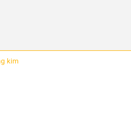
ng kim