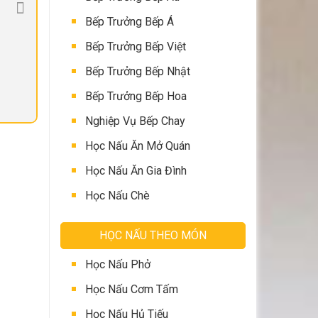
Bếp Trưởng Bếp Á
Bếp Trưởng Bếp Việt
Bếp Trưởng Bếp Nhật
Bếp Trưởng Bếp Hoa
Nghiệp Vụ Bếp Chay
Học Nấu Ăn Mở Quán
Học Nấu Ăn Gia Đình
Học Nấu Chè
HỌC NẤU THEO MÓN
Học Nấu Phở
Học Nấu Cơm Tấm
Học Nấu Hủ Tiếu