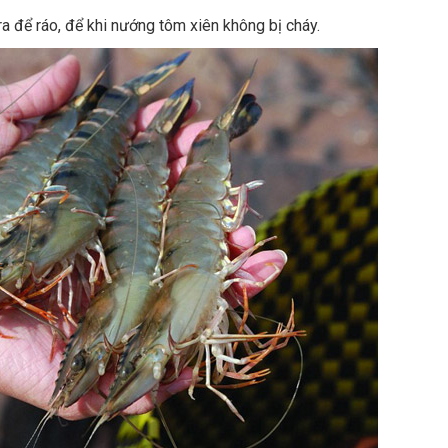
a để ráo, để khi nướng tôm xiên không bị cháy.