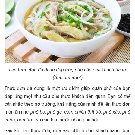
Lên thực đơn đa dạng đáp ứng nhu cầu của khách hàng
(Ảnh: Internet)
Thực đơn đa dạng là một ưu điểm giúp quán phở của bạn
đáp ứng mọi nhu cầu của thực khách đến quán. Bạn có thể
cân nhắc theo sở trường, khả năng của mình để lên thực đơn
món ăn như
phở bò, phở gà, cơm chiên thịt bò, phở xào, phở
cuốn, bún bò…
và các loại nước uống phù hợp.
Sau khi lên thực đơn, dựa vào đối tượng khách hàng, bạn