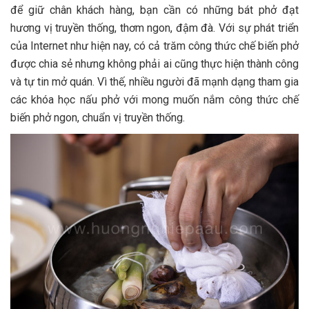
để giữ chân khách hàng, bạn cần có những bát phở đạt
hương vị truyền thống, thơm ngon, đậm đà. Với sự phát triển
của Internet như hiện nay, có cả trăm công thức chế biến phở
được chia sẻ nhưng không phải ai cũng thực hiện thành công
và tự tin mở quán. Vì thế, nhiều người đã mạnh dạng tham gia
các khóa học nấu phở với mong muốn nắm công thức chế
biến phở ngon, chuẩn vị truyền thống.