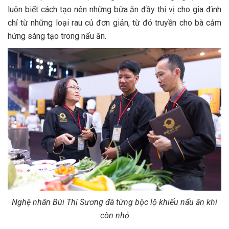
luôn biết cách tạo nên những bữa ăn đầy thi vị cho gia đình
chỉ từ những loại rau củ đơn giản, từ đó truyền cho bà cảm
hứng sáng tạo trong nấu ăn.
Nghệ nhân Bùi Thị Sương đã từng bộc lộ khiếu nấu ăn khi
còn nhỏ