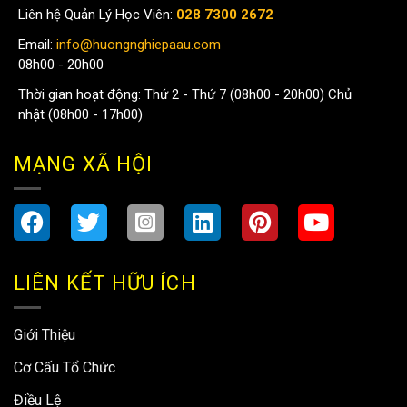
Liên hệ Quản Lý Học Viên:
028 7300 2672
Email:
info@huongnghiepaau.com
08h00 - 20h00
Thời gian hoạt động: Thứ 2 - Thứ 7 (08h00 - 20h00) Chủ
nhật (08h00 - 17h00)
MẠNG XÃ HỘI
LIÊN KẾT HỮU ÍCH
Giới Thiệu
Cơ Cấu Tổ Chức
Điều Lệ