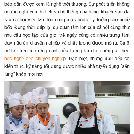
bếp dần được xem là nghề thời thượng. Sự phát triển không
ngừng nghỉ của du lịch và hệ thống nhà hàng, khách sạn đã
tạo cơ hội việc làm lớn cùng mức lương lý tưởng cho nghề
bếp. Đồng thời, đáp lại sự quan tâm lớn của xã hội cũng như
nhu cầu học tập của giới trẻ, ngày càng có nhiều trung tâm
dạy nấu ăn chuyên nghiệp và chất lượng được mở ra. Cả 3
cơ hội trên mở rộng cánh cửa tương lai cho những ai theo
học nghề bếp chuyên nghiệp
. Đặc biệt, những đầu bếp có
kiến thức, kỹ năng tốt đang được nhiều nhà tuyển dụng “săn
lùng” khắp mọi nơi.