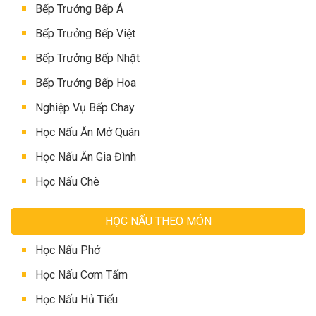
Bếp Trưởng Bếp Á
Bếp Trưởng Bếp Việt
Bếp Trưởng Bếp Nhật
Bếp Trưởng Bếp Hoa
Nghiệp Vụ Bếp Chay
Học Nấu Ăn Mở Quán
Học Nấu Ăn Gia Đình
Học Nấu Chè
HỌC NẤU THEO MÓN
Học Nấu Phở
Học Nấu Cơm Tấm
Học Nấu Hủ Tiếu