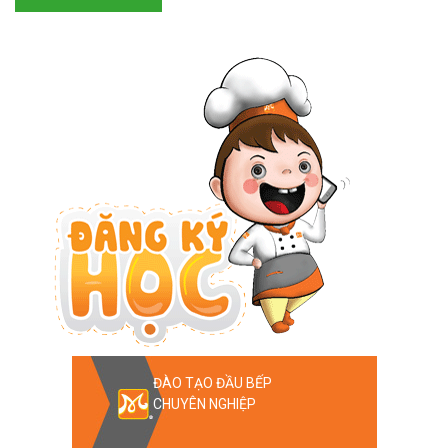
ĐÀO TẠO ĐẦU BẾP
CHUYÊN NGHIỆP