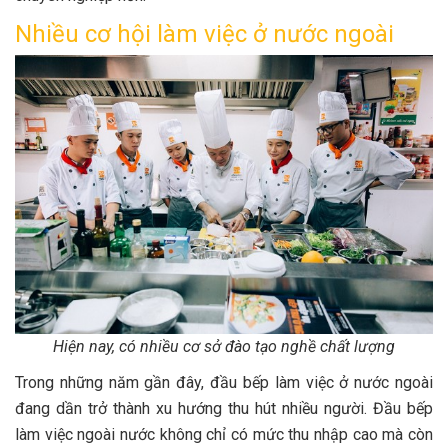
Nhiều cơ hội làm việc ở nước ngoài
Hiện nay, có nhiều cơ sở đào tạo nghề chất lượng
Trong những năm gần đây, đầu bếp làm việc ở nước ngoài
đang dần trở thành xu hướng thu hút nhiều người. Đầu bếp
làm việc ngoài nước không chỉ có mức thu nhập cao mà còn