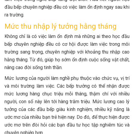
đầu bếp chuyên nghiệp đều có việc làm ổn định ngay sau khi
ra trường.
Mức thu nhập lý tưởng hằng tháng
Không chỉ là có việc làm ổn định mà những ai theo học đầu
bếp chuyên nghiệp đều có cơ hội được làm việc trong môi
trường sang trọng, chuyên nghiệp với khoảng thu nhập cao
hằng tháng. Từ đó, giúp họ sớm ổn định cuộc sống vật chất,
nâng cao đời sống tinh thần.
Mức lương của người làm nghề phụ thuộc vào chức vụ, vị trí
và môi trường làm việc. Các bếp trưởng có thể nhận được
mức lương hàng chục triệu mỗi tháng, thậm chí với nhiều
người, con số này lên tới hàng trăm triệu. Mức lương cao lý
tưởng của các đầu bếp giàu kinh nghiệm, nhiều kỹ năng là
ước mơ của nhiều bạn trẻ hiện nay. Do đó, để thực hiện được
ước mơ trên đòi hỏi các bạn đầu tư học tập nghiêm túc và
chuyên nghiệp hơn.